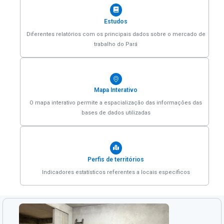
Estudos
Diferentes relatórios com os principais dados sobre o mercado de
trabalho do Pará
Mapa Interativo
O mapa interativo permite a espacialização das informações das
bases de dados utilizadas
Perfis de territórios
Indicadores estatísticos referentes a locais específicos