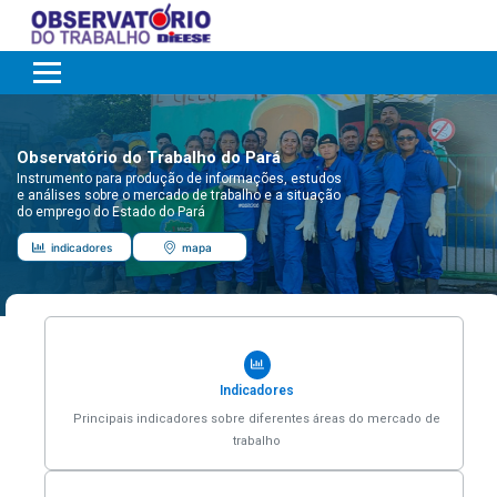
Observatório do Trabalho do Pará
Instrumento para produção de informações, estudos
e análises sobre o mercado de trabalho e a situação
do emprego do Estado do Pará
indicadores
mapa
Indicadores
Principais indicadores sobre diferentes áreas do mercado de
trabalho